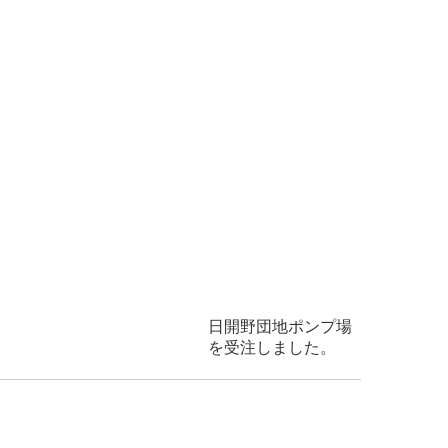
ポンプ場
注しました。