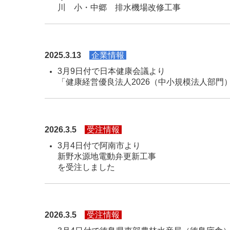
川 小・中郷 
2025.3.13
企業情報
3月9日付で日本健康会議より
「健康経営優良法人2026（中小規模法人部門
2026.3.5
受注情報
3月4
新野水
を受注しました
2026.3.5
受注情報