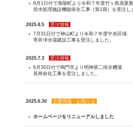
8月1日付で海陽町より令和７年度竹ヶ島漁業
排水処理施設機能保全工事（第1期）を受注し
2025.8.5
受注情報
7月31日付で神山町より令和７年度中央区域
寄井浄水場建設工事を受注しました。
2025.7.3
受注情報
6月30日付で鳴門市より明神第二排水機場
長寿命化工事を受注しました。
2025.6.30
企業情報・お知らせ
ホームページをリニューアルしました