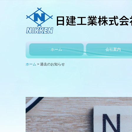
ホーム
会社案内
経営指針
各部署紹介
決算
ホーム
過去のお知らせ