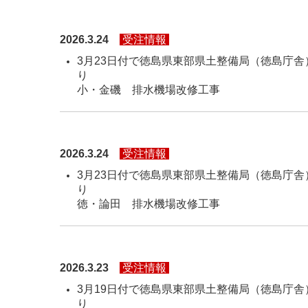
2026.3.24
受注情報
3月23日付で徳島県東部県土整備局（徳島庁舎
り 
小・金磯 排
2026.3.24
受注情報
3月23日付で徳島県東部県土整備局（徳島庁舎
り 
徳・論田 排
2026.3.23
受注情報
3月19日付で徳島県東部県土整備局（徳島庁舎
り Ｒ