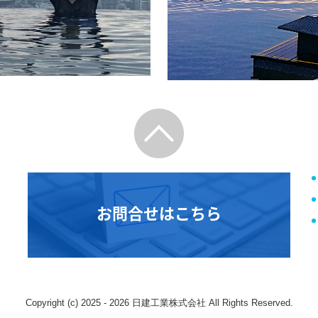
お問合せはこちら
Copyright (c) 2025 - 2026 日建工業株式会社 All Rights Reserved.