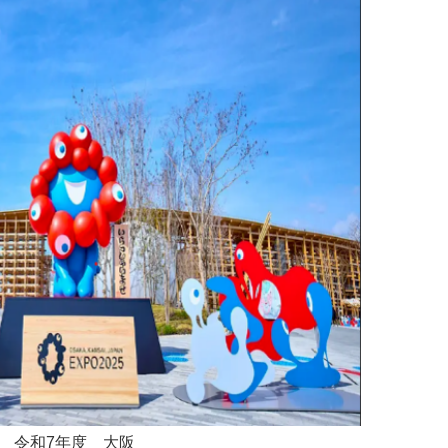
令和7
年度 大阪