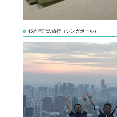
45周年記念旅行（シンガポール）