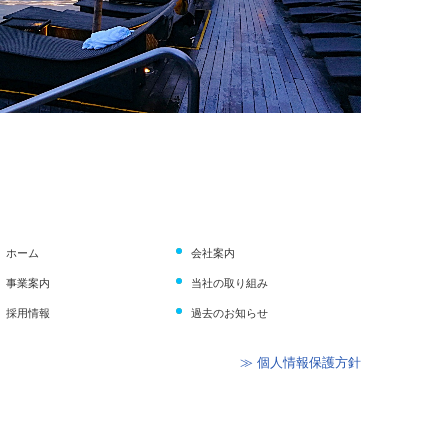
ホーム
会社案内
事業案内
当社の取り組み
採用情報
過去のお知らせ
≫ 個人情報保護方針