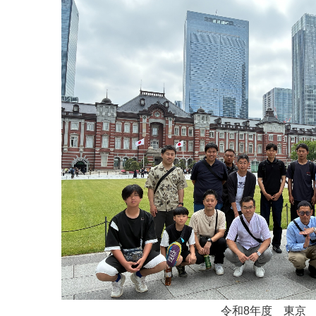
令和8年度 東京