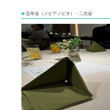
忘年会（ノビアノビオ）・二次会