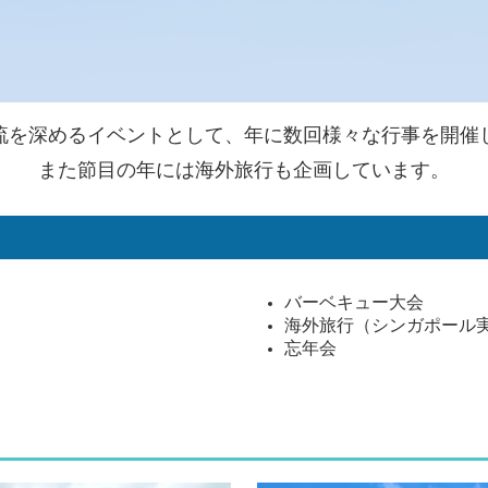
流を深めるイベントとして、年に数回様々な行事を開催
また節目の年には海外旅行も企画しています。
バーベキュー大会
海外旅行（シンガポール
忘年会