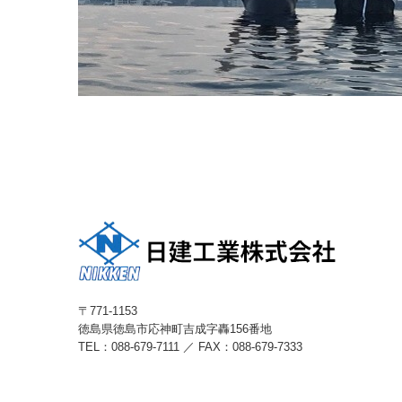
〒771-1153
徳島県徳島市応神町吉成字轟156番地
TEL：
088-679-7111
／ FAX：088-679-7333