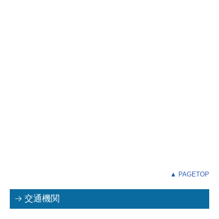
▲ PAGETOP
交通機関