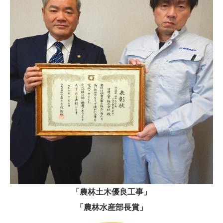
「農林土木優良工事」
「農林水産部長賞」