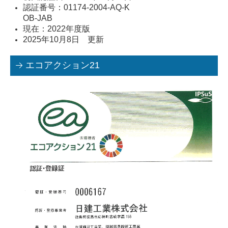
認証番号：01174-2004-AQ-K
OB-JAB
現在：2022年度版
2025年10月8日 更新
エコアクション21