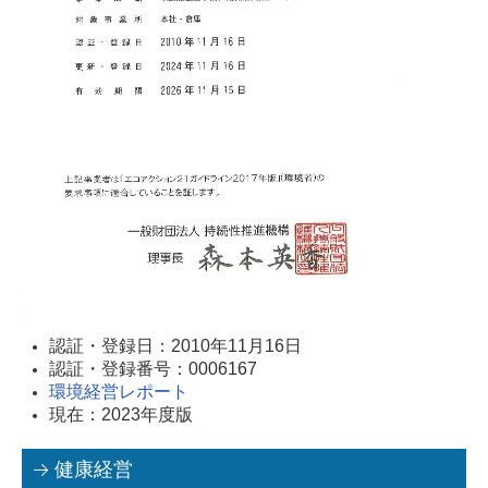
認証・登録日：2010年11月16日
認証・登録番号：0006167
環境経営レポート
現在：2023年度版
健康経営