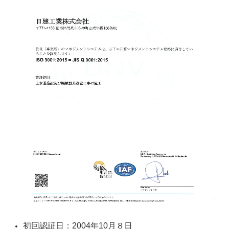
初回認証日：2004年10月８日